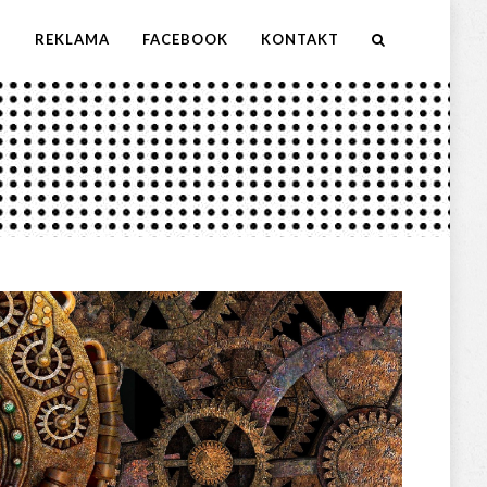
M
REKLAMA
FACEBOOK
KONTAKT