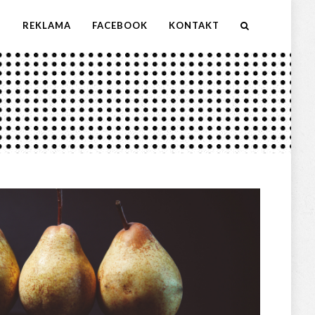
M
REKLAMA
FACEBOOK
KONTAKT