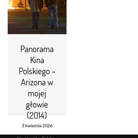
Panorama
Kina
Polskiego –
Arizona w
mojej
głowie
(2014)
3 kwietnia 2026