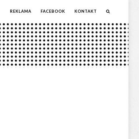
M
REKLAMA
FACEBOOK
KONTAKT