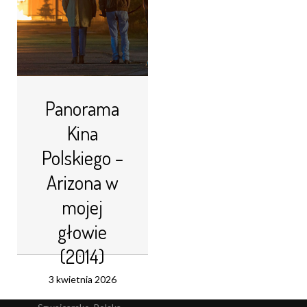
Panorama
Kina
Polskiego –
Arizona w
mojej
głowie
(2014)
3 kwietnia 2026