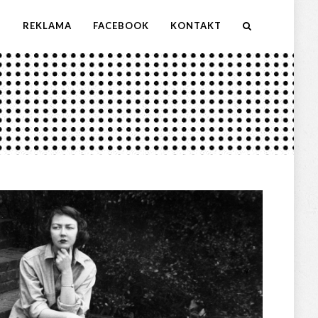
M
REKLAMA
FACEBOOK
KONTAKT