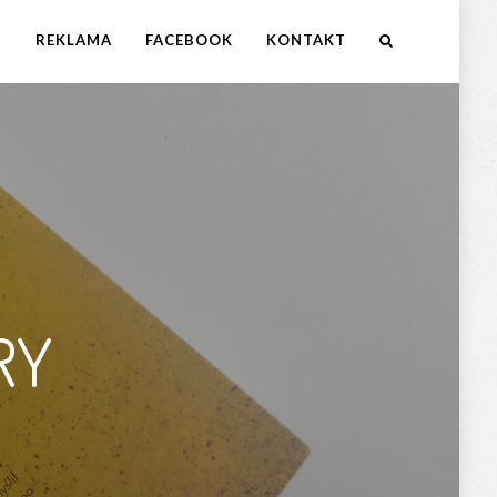
M
REKLAMA
FACEBOOK
KONTAKT
RY