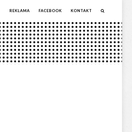
M
REKLAMA
FACEBOOK
KONTAKT