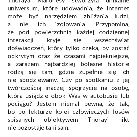
uniwersum, które udowadnia, że Internet
może być narzędziem zbliżania ludzi,
a nie ich izolowania. Przypomina,
że pod powierzchnią każdej codziennej
interakcji kryje się wszechświat
doświadczeń, który tylko czeka, by zostać
odkrytym oraz że czasami najpiękniejsze,
a zarazem najbardziej bolesne historie
rodzą się tam, gdzie zupełnie się ich
nie spodziewamy. Czy po spotkaniu z jej
twórczością inaczej spojrzycie na osobę,
która usiądzie obok Was w autobusie lub
pociągu? Jestem niemal pewna, że tak,
bo po lekturze kolei człowieczych losów
spisanych obiektywem Thorayi nikt
nie pozostaje taki sam.