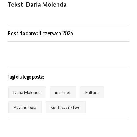
Tekst: Daria Molenda
Post dodany:
1 czerwca 2026
Tagi dla tego posta:
Daria Molenda
internet
kultura
Psychologia
społeczeństwo