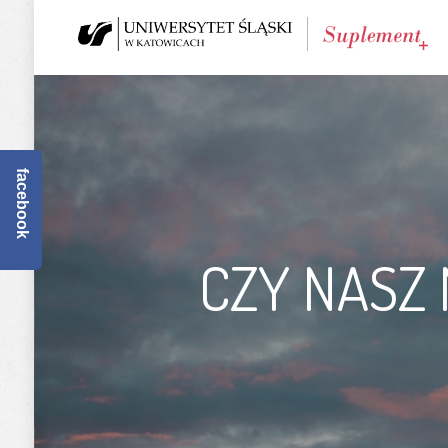
facebook
CZY NASZ