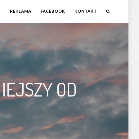
M
REKLAMA
FACEBOOK
KONTAKT
IEJSZY OD