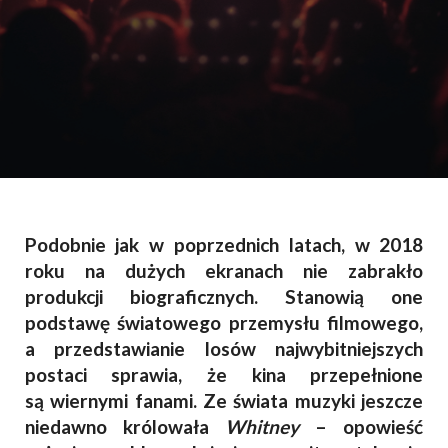
Podobnie jak w poprzednich latach, w 2018
roku na dużych ekranach nie zabrakło
produkcji biograficznych. Stanowią one
podstawę światowego przemysłu filmowego,
a przedstawianie losów najwybitniejszych
postaci sprawia, że kina przepełnione
są wiernymi fanami. Ze świata muzyki jeszcze
niedawno królowała
Whitney
– opowieść