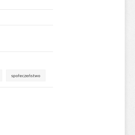
społeczeństwo