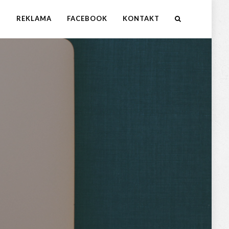
M
REKLAMA
FACEBOOK
KONTAKT