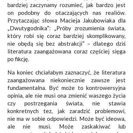
bardziej zaczynamy rozumieć, jak bardzo jest
on podobny do otaczających nas realiów.
Przytaczając słowa Macieja Jakubowiaka dla
„Dwutygodnika”: „Próby zrozumienia świata,
który robi się coraz bardziej skomplikowany,
nie obędą się bez abstrakcji” – dlatego dziś
literatura zaangażowana coraz częściej sięga
po fikcję.
Na koniec chciałabym zaznaczyć, że literatura
zaangażowana niekoniecznie zawsze jest
fundamentalna. Być może to kontrowersyjna
opinia, ale nie musi ona zmienić waszego życia
czy postrzegania świata, nie stawia
konkretnych tez, jak zaradzić problemowi,
nie ma w sobie odpowiedzi. Może być ideowa,
ale nie musi. Może zaskakiwać lub