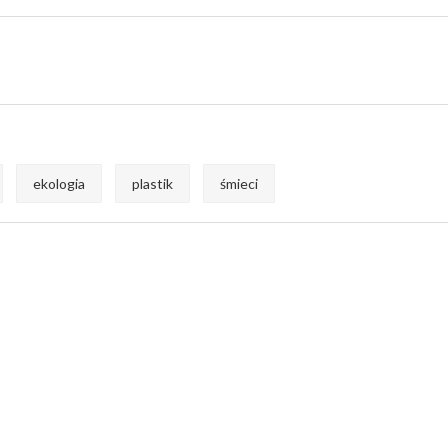
ekologia
plastik
śmieci