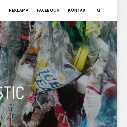
M
REKLAMA
FACEBOOK
KONTAKT
STIC