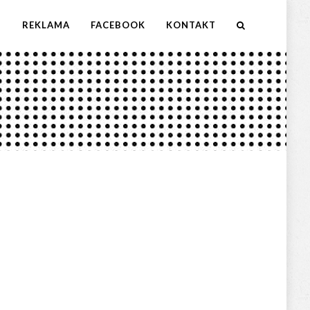
M
REKLAMA
FACEBOOK
KONTAKT