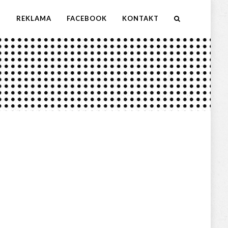
M
REKLAMA
FACEBOOK
KONTAKT