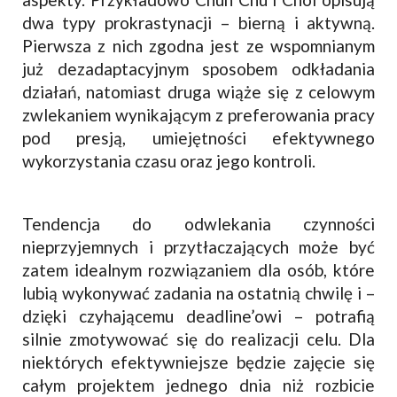
dwa typy prokrastynacji – bierną i aktywną.
Pierwsza z nich zgodna jest ze wspomnianym
już dezadaptacyjnym sposobem odkładania
działań, natomiast druga wiąże się z celowym
zwlekaniem wynikającym z preferowania pracy
pod presją, umiejętności efektywnego
wykorzystania czasu oraz jego kontroli.
Tendencja do odwlekania czynności
nieprzyjemnych i przytłaczających może być
zatem idealnym rozwiązaniem dla osób, które
lubią wykonywać zadania na ostatnią chwilę i –
dzięki czyhającemu deadline’owi – potrafią
silnie zmotywować się do realizacji celu. Dla
niektórych efektywniejsze będzie zajęcie się
całym projektem jednego dnia niż rozbicie