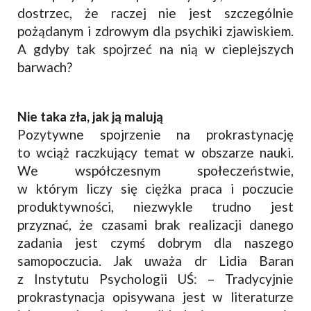
dostrzec, że raczej nie jest szczególnie
pożądanym i zdrowym dla psychiki zjawiskiem.
A gdyby tak spojrzeć na nią w cieplejszych
barwach?
Nie taka zła, jak ją malują
Pozytywne spojrzenie na prokrastynację
to wciąż raczkujący temat w obszarze nauki.
We współczesnym społeczeństwie,
w którym liczy się ciężka praca i poczucie
produktywności, niezwykle trudno jest
przyznać, że czasami brak realizacji danego
zadania jest czymś dobrym dla naszego
samopoczucia. Jak uważa dr Lidia Baran
z Instytutu Psychologii UŚ: – Tradycyjnie
prokrastynacja opisywana jest w literaturze