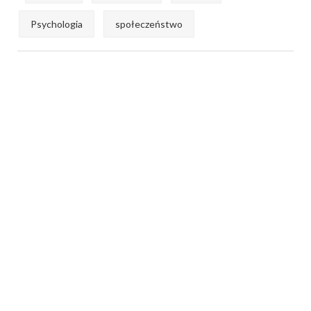
Psychologia
społeczeństwo