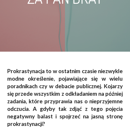
Prokrastynacja to w ostatnim czasie niezwykle
modne określenie, pojawiające się w wielu
poradnikach czy w debacie publicznej. Kojarzy
się przede wszystkim z odkładaniem na później
zadania, które przyprawia nas o nieprzyjemne
odczucia. A gdyby tak zdjąć z tego pojęcia
negatywny balast i spojrzeć na jasną stronę
prokrastynacji?