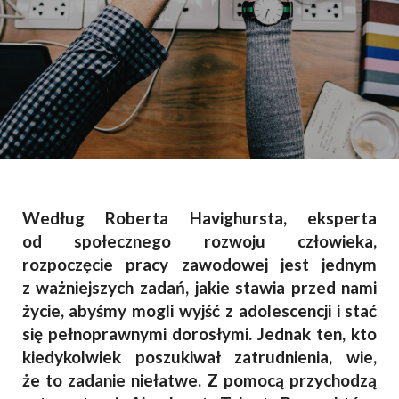
Według Roberta Havighursta, eksperta
od społecznego rozwoju człowieka,
rozpoczęcie pracy zawodowej jest jednym
z ważniejszych zadań, jakie stawia przed nami
życie, abyśmy mogli wyjść z adolescencji i stać
się pełnoprawnymi dorosłymi. Jednak ten, kto
kiedykolwiek poszukiwał zatrudnienia, wie,
że to zadanie niełatwe. Z pomocą przychodzą