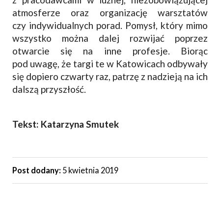
atmosferze oraz organizację warsztatów
czy indywidualnych porad. Pomysł, który mimo
wszystko można dalej rozwijać poprzez
otwarcie się na inne profesje. Biorąc
pod uwagę, że targi te w Katowicach odbywały
się dopiero czwarty raz, patrzę z nadzieją na ich
dalszą przyszłość.
Tekst: Katarzyna Smutek
Post dodany:
5 kwietnia 2019