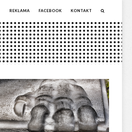
M
REKLAMA
FACEBOOK
KONTAKT