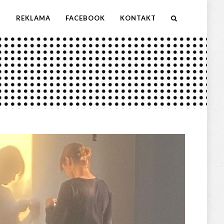
M
REKLAMA
FACEBOOK
KONTAKT