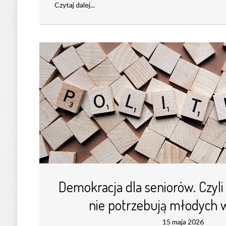
Czytaj dalej...
Demokracja dla seniorów. Czyli
nie potrzebują młodych 
15 maja 2026